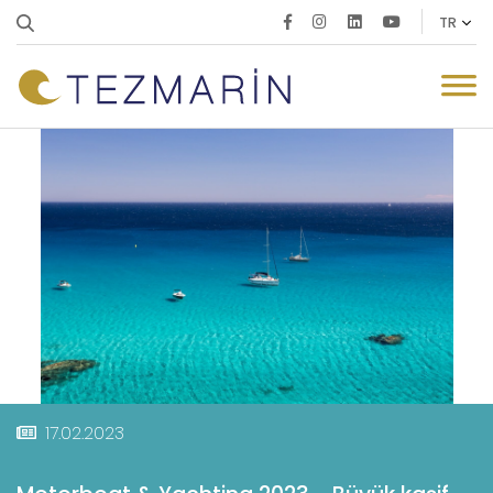
17.02.2023