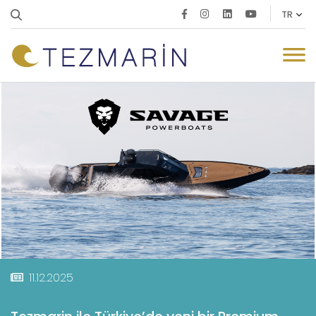
11.12.2025