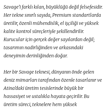
Savage’i farklı kılan, büyüklüğü değil felsefesidir.
Her tekne sınırlı sayıda, Premium standartlarda
üretilir, özenli mühendislik, el işçiliği ve yüksek
kalite kontrol süreçleriyle şekillendirilir.
Kurucular için gerçek değer sayılardan değil;
tasarımın nadirliğinden ve arkasındaki
deneyimin derinliğinden doğar.
Her bir Savage teknesi, dünyanın önde gelen
deniz mimarları tarafından özenle tasarlanır ve
Atina’daki üretim tesislerinde büyük bir
hassasiyet ve ustalıkla hayata geçirilir. Bu
üretim süreci, teknelere hem yüksek