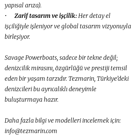
yapısal arıza).
•
Zarif tasarım ve işçilik:
Her detay el
işçiliğiyle işleniyor ve global tasarım vizyonuyla
birleşiyor.
Savage Powerboats, sadece bir tekne değil;
denizcilik mirasını, özgürlüğü ve prestiji temsil
eden bir yaşam tarzıdır. Tezmarin, Türkiye’deki
denizcileri bu ayrıcalıklı deneyimle
buluşturmaya hazır.
Daha fazla bilgi ve modelleri incelemek için:
info@tezmarin.com