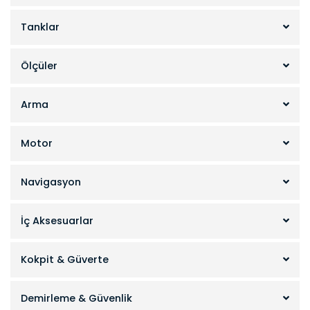
Tanklar
Ölçüler
Arma
Motor
Navigasyon
İç Aksesuarlar
Kokpit & Güverte
Demirleme & Güvenlik