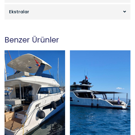
Ekstralar
Benzer Ürünler