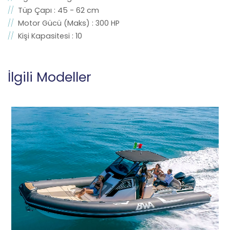
Tüp Çapı : 45 - 62 cm
Motor Gücü (Maks) : 300 HP
Kişi Kapasitesi : 10
İlgili Modeller