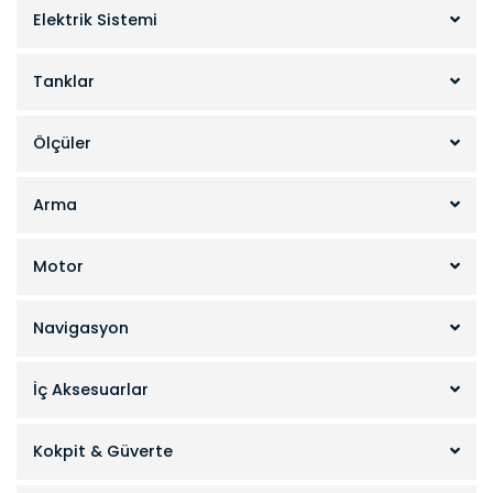
Elektrik Sistemi
Tanklar
Ölçüler
Arma
Motor
Navigasyon
İç Aksesuarlar
Kokpit & Güverte