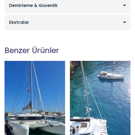
Demirleme & Güvenlik
Ekstralar
Benzer Ürünler